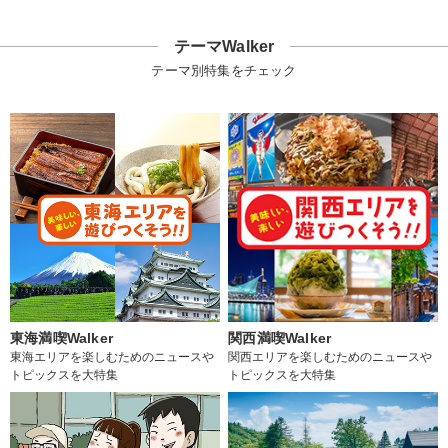
テーマWalker
テーマ別特集をチェック
東海満喫Walker
関西満喫Walker
東海エリアを楽しむためのニュースや
関西エリアを楽しむためのニュースや
トピックスを大特集
トピックスを大特集