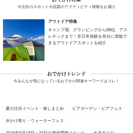
今注目のスポットや話題のアクティビティ情報をお届け
アウトドア特集
キャンプ場、グランピングからBBQ、アス
レチックまで！非日常体験を存分に堪能で
きるアウトドアスポットを紹介
おでかけトレンド
今みんなが気になっているおでかけ関連キーワードはコレ！
夏の注目イベント・催しまとめ
ビアガーデン・ビアフェス
水かけ祭り・ウォーターフェス
2026年9月19日～23日の連休開催イベント
七夕まつり