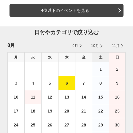
4位以下のイベントを見る
日付やカテゴリで絞り込む
8月
9月
10月
11月
月
火
水
木
金
土
日
1
2
3
4
5
6
7
8
9
10
11
12
13
14
15
16
17
18
19
20
21
22
23
24
25
26
27
28
29
30