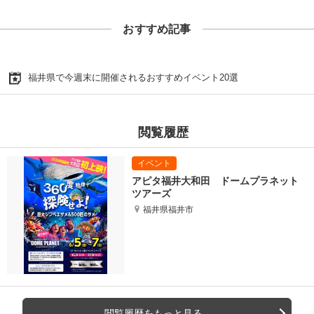
おすすめ記事
福井県で今週末に開催されるおすすめイベント20選
閲覧履歴
アピタ福井大和田 ドームプラネット
ツアーズ
福井県福井市
閲覧履歴をもっと見る