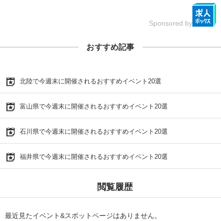
Sponsored by
おすすめ記事
北陸で今週末に開催されるおすすめイベント20選
富山県で今週末に開催されるおすすめイベント20選
石川県で今週末に開催されるおすすめイベント20選
福井県で今週末に開催されるおすすめイベント20選
閲覧履歴
最近見たイベント&スポットページはありません。