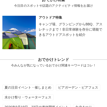
今注目のスポットや話題のアクティビティ情報をお届け
アウトドア特集
キャンプ場、グランピングからBBQ、アス
レチックまで！非日常体験を存分に堪能で
きるアウトドアスポットを紹介
おでかけトレンド
今みんなが気になっているおでかけ関連キーワードはコレ！
夏の注目イベント・催しまとめ
ビアガーデン・ビアフェス
水かけ祭り・ウォーターフェス