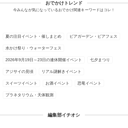
おでかけトレンド
今みんなが気になっているおでかけ関連キーワードはコレ！
夏の注目イベント・催しまとめ
ビアガーデン・ビアフェス
水かけ祭り・ウォーターフェス
2026年9月19日～23日の連休開催イベント
七夕まつり
アジサイの見頃
リアル謎解きイベント
スイーツイベント
お酒イベント
恐竜イベント
プラネタリウム・天体観測
編集部イチオシ