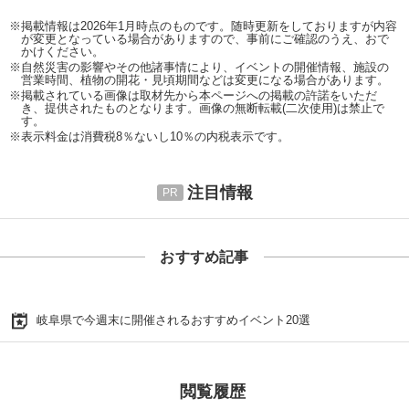
※掲載情報は2026年1月時点のものです。随時更新をしておりますが内容
が変更となっている場合がありますので、事前にご確認のうえ、おで
かけください。
※自然災害の影響やその他諸事情により、イベントの開催情報、施設の
営業時間、植物の開花・見頃期間などは変更になる場合があります。
※掲載されている画像は取材先から本ページへの掲載の許諾をいただ
き、提供されたものとなります。画像の無断転載(二次使用)は禁止で
す。
※表示料金は消費税8％ないし10％の内税表示です。
注目情報
おすすめ記事
岐阜県で今週末に開催されるおすすめイベント20選
閲覧履歴