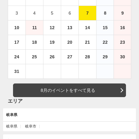
3
4
5
6
7
8
9
10
11
12
13
14
15
16
17
18
19
20
21
22
23
24
25
26
27
28
29
30
31
8月のイベントをすべて見る
エリア
岐阜県
岐阜県
岐阜市