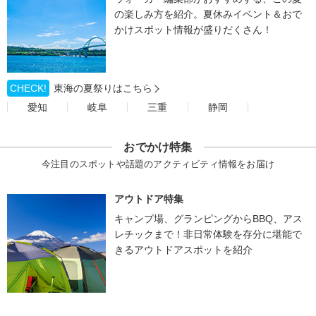
の楽しみ方を紹介。夏休みイベント＆おで
かけスポット情報が盛りだくさん！
CHECK!
東海の夏祭りはこちら
愛知
岐阜
三重
静岡
おでかけ特集
今注目のスポットや話題のアクティビティ情報をお届け
アウトドア特集
キャンプ場、グランピングからBBQ、アス
レチックまで！非日常体験を存分に堪能で
きるアウトドアスポットを紹介