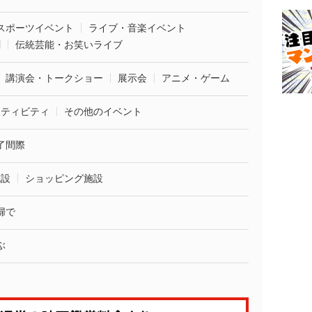
スポーツイベント
ライブ・音楽イベント
劇
伝統芸能・お笑いライブ
講演会・トークショー
展示会
アニメ・ゲーム
クティビティ
その他のイベント
了間際
施設
ショッピング施設
婦で
ぶ