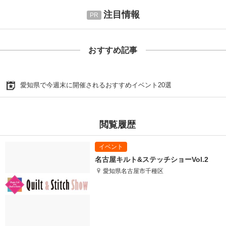
注目情報
おすすめ記事
愛知県で今週末に開催されるおすすめイベント20選
閲覧履歴
名古屋キルト&ステッチショーVol.2
愛知県名古屋市千種区