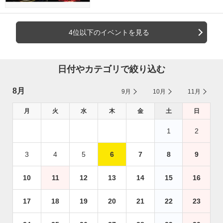
4位以下のイベントを見る
日付やカテゴリで絞り込む
8月
9月
10月
11月
月
火
水
木
金
土
日
1
2
3
4
5
6
7
8
9
10
11
12
13
14
15
16
17
18
19
20
21
22
23