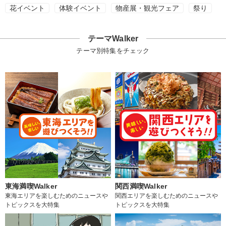
花イベント
体験イベント
物産展・観光フェア
祭り
テーマWalker
テーマ別特集をチェック
東海満喫Walker
関西満喫Walker
東海エリアを楽しむためのニュースや
関西エリアを楽しむためのニュースや
トピックスを大特集
トピックスを大特集