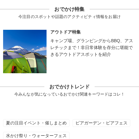
おでかけ特集
今注目のスポットや話題のアクティビティ情報をお届け
アウトドア特集
キャンプ場、グランピングからBBQ、アス
レチックまで！非日常体験を存分に堪能で
きるアウトドアスポットを紹介
おでかけトレンド
今みんなが気になっているおでかけ関連キーワードはコレ！
夏の注目イベント・催しまとめ
ビアガーデン・ビアフェス
水かけ祭り・ウォーターフェス