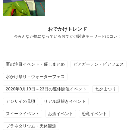
おでかけトレンド
今みんなが気になっているおでかけ関連キーワードはコレ！
夏の注目イベント・催しまとめ
ビアガーデン・ビアフェス
水かけ祭り・ウォーターフェス
2026年9月19日～23日の連休開催イベント
七夕まつり
アジサイの見頃
リアル謎解きイベント
スイーツイベント
お酒イベント
恐竜イベント
プラネタリウム・天体観測