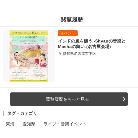
閲覧履歴
インドの風を纏う -Shyanの音楽と
Mashaの舞い-(名古屋会場)
愛知県名古屋市中区
閲覧履歴をもっと見る
タグ・カテゴリ
東海
愛知県
ライブ・音楽イベント