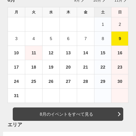
9月
10月
11月
月
火
水
木
金
土
日
1
2
3
4
5
6
7
8
9
10
11
12
13
14
15
16
17
18
19
20
21
22
23
24
25
26
27
28
29
30
31
8月のイベントをすべて見る
エリア