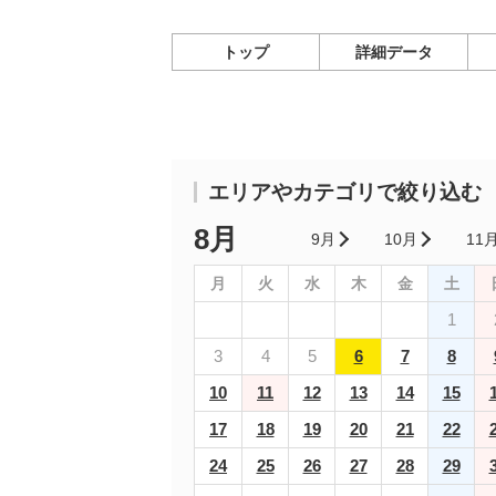
トップ
詳細データ
エリアやカテゴリで絞り込む
8月
9月
10月
11
月
火
水
木
金
土
1
3
4
5
6
7
8
10
11
12
13
14
15
17
18
19
20
21
22
24
25
26
27
28
29