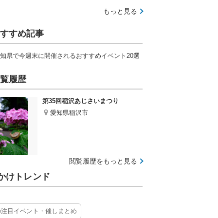
もっと見る
すすめ記事
知県で今週末に開催されるおすすめイベント20選
覧履歴
第35回稲沢あじさいまつり
愛知県稲沢市
閲覧履歴をもっと見る
かけトレンド
の注目イベント・催しまとめ