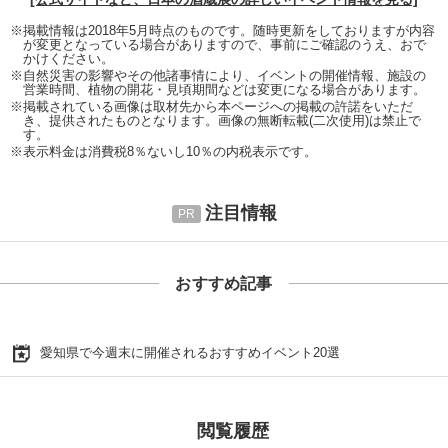
※掲載情報は2018年5月時点のものです。随時更新をしておりますが内容
が変更となっている場合がありますので、事前にご確認のうえ、おで
かけください。
※自然災害の影響やその他諸事情により、イベントの開催情報、施設の
営業時間、植物の開花・見頃期間などは変更になる場合があります。
※掲載されている画像は取材先から本ページへの掲載の許諾をいただ
き、提供されたものとなります。画像の無断転載(二次使用)は禁止で
す。
※表示料金は消費税8％ないし10％の内税表示です。
注目情報
おすすめ記事
愛知県で今週末に開催されるおすすめイベント20選
閲覧履歴