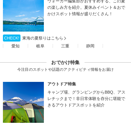
ウォーカー編集部がおすすめする、この夏
の楽しみ方を紹介。夏休みイベント＆おで
かけスポット情報が盛りだくさん！
CHECK!
東海の夏祭りはこちら
愛知
岐阜
三重
静岡
おでかけ特集
今注目のスポットや話題のアクティビティ情報をお届け
アウトドア特集
キャンプ場、グランピングからBBQ、アス
レチックまで！非日常体験を存分に堪能で
きるアウトドアスポットを紹介