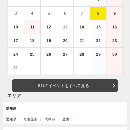
3
4
5
6
7
8
9
10
11
12
13
14
15
16
17
18
19
20
21
22
23
24
25
26
27
28
29
30
31
8月のイベントをすべて見る
エリア
愛知県
愛知県
名古屋市
岡崎市
豊田市