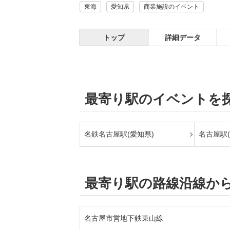
東海
愛知県
商業施設のイベント
トップ
詳細データ
最寄り駅のイベントを
名鉄名古屋駅(愛知県)
名古屋駅(
最寄り駅の路線沿線か
名古屋市営地下鉄東山線