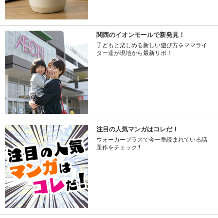
関西のイオンモールで新発見！
子どもと楽しめる新しい遊び方をママライ
ター達が現地から最新リポ！
注目の人気マンガはコレだ！
ウォーカープラスで今一番読まれている話
題作をチェック!!