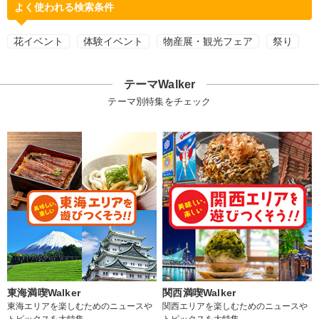
よく使われる検索条件
花イベント
体験イベント
物産展・観光フェア
祭り
テーマWalker
テーマ別特集をチェック
東海満喫Walker
関西満喫Walker
東海エリアを楽しむためのニュースや
関西エリアを楽しむためのニュースや
トピックスを大特集
トピックスを大特集