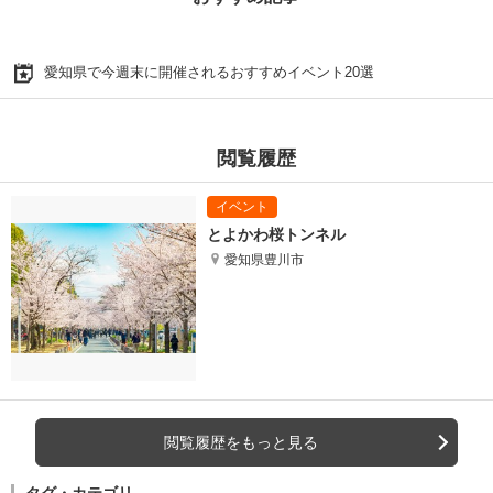
愛知県で今週末に開催されるおすすめイベント20選
閲覧履歴
とよかわ桜トンネル
愛知県豊川市
閲覧履歴をもっと見る
タグ・カテゴリ