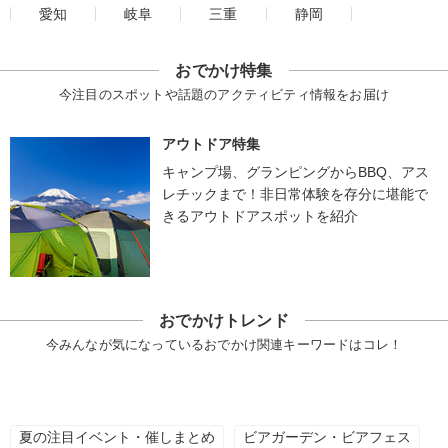
愛知
岐阜
三重
静岡
おでかけ特集
今注目のスポットや話題のアクティビティ情報をお届け
アウトドア特集
キャンプ場、グランピングからBBQ、アス
レチックまで！非日常体験を存分に堪能で
きるアウトドアスポットを紹介
おでかけトレンド
今みんなが気になっているおでかけ関連キーワードはコレ！
夏の注目イベント・催しまとめ
ビアガーデン・ビアフェス