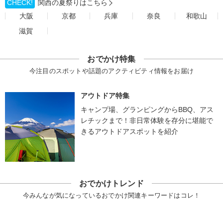
CHECK!
関西の夏祭りはこちら
大阪
京都
兵庫
奈良
和歌山
滋賀
おでかけ特集
今注目のスポットや話題のアクティビティ情報をお届け
アウトドア特集
キャンプ場、グランピングからBBQ、アス
レチックまで！非日常体験を存分に堪能で
きるアウトドアスポットを紹介
おでかけトレンド
今みんなが気になっているおでかけ関連キーワードはコレ！