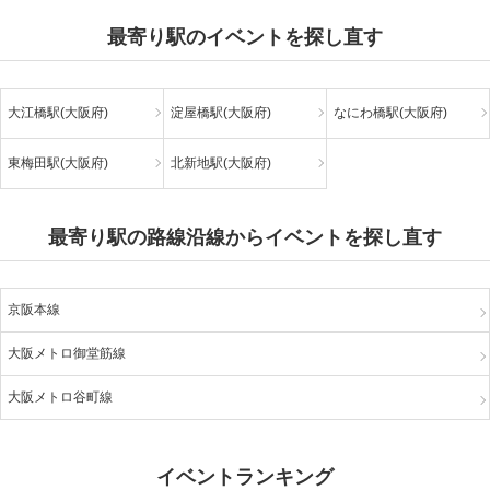
最寄り駅のイベントを探し直す
大江橋駅(大阪府)
淀屋橋駅(大阪府)
なにわ橋駅(大阪府)
東梅田駅(大阪府)
北新地駅(大阪府)
最寄り駅の路線沿線からイベントを探し直す
京阪本線
大阪メトロ御堂筋線
大阪メトロ谷町線
イベントランキング