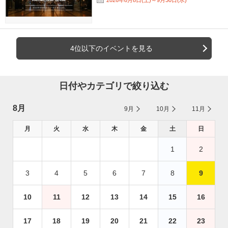
4位以下のイベントを見る
日付やカテゴリで絞り込む
8月
9月
10月
11月
月
火
水
木
金
土
日
1
2
3
4
5
6
7
8
9
10
11
12
13
14
15
16
17
18
19
20
21
22
23