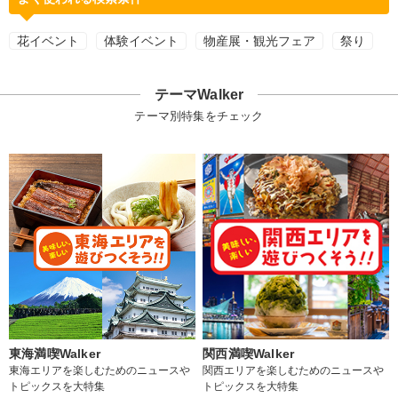
花イベント
体験イベント
物産展・観光フェア
祭り
テーマWalker
テーマ別特集をチェック
東海満喫Walker
関西満喫Walker
東海エリアを楽しむためのニュースや
関西エリアを楽しむためのニュースや
トピックスを大特集
トピックスを大特集