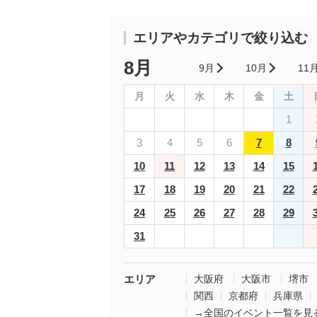
エリアやカテゴリで絞り込む
8月
9月
10月
11
月
火
水
木
金
土
1
3
4
5
6
7
8
10
11
12
13
14
15
17
18
19
20
21
22
24
25
26
27
28
29
31
エリア
大阪府
大阪市
堺市
関西
京都府
兵庫県
→全国のイベント一覧を見