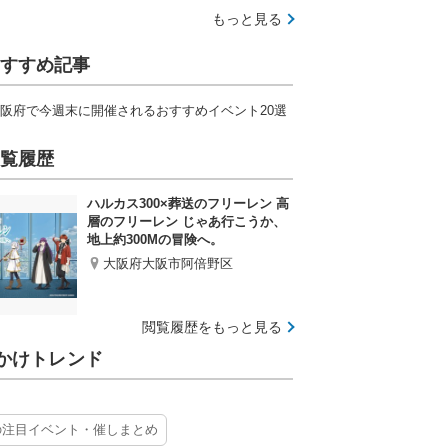
もっと見る
すすめ記事
阪府で今週末に開催されるおすすめイベント20選
覧履歴
ハルカス300×葬送のフリーレン 高
層のフリーレン じゃあ行こうか、
地上約300Mの冒険へ。
大阪府大阪市阿倍野区
閲覧履歴をもっと見る
かけトレンド
の注目イベント・催しまとめ