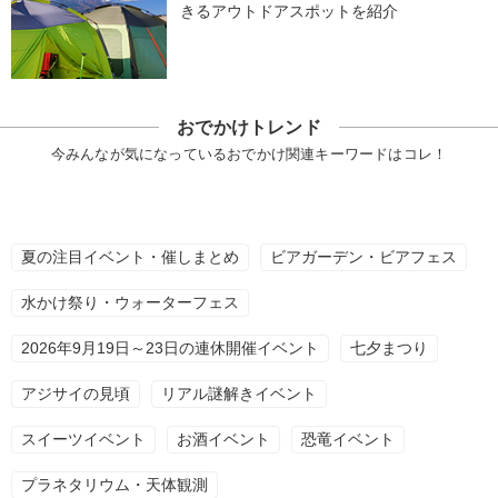
きるアウトドアスポットを紹介
おでかけトレンド
今みんなが気になっているおでかけ関連キーワードはコレ！
夏の注目イベント・催しまとめ
ビアガーデン・ビアフェス
水かけ祭り・ウォーターフェス
2026年9月19日～23日の連休開催イベント
七夕まつり
アジサイの見頃
リアル謎解きイベント
スイーツイベント
お酒イベント
恐竜イベント
プラネタリウム・天体観測