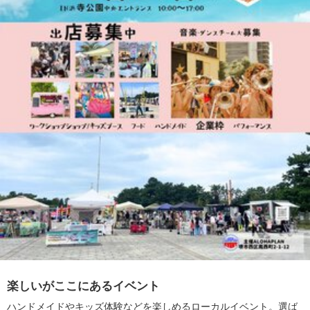
楽しいがここにあるイベント
ハンドメイドやキッズ体験などを楽しめるローカルイベント。選ば