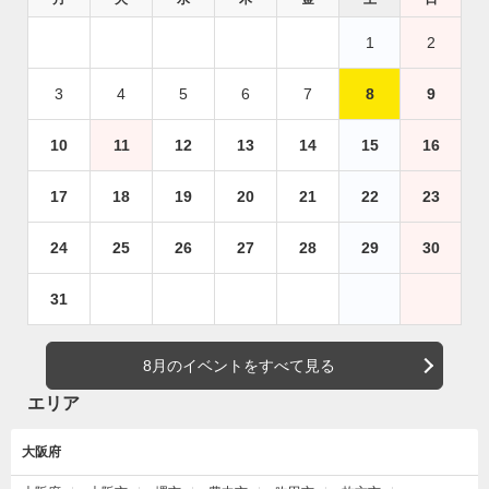
1
2
3
4
5
6
7
8
9
10
11
12
13
14
15
16
17
18
19
20
21
22
23
24
25
26
27
28
29
30
31
8月のイベントをすべて見る
エリア
大阪府