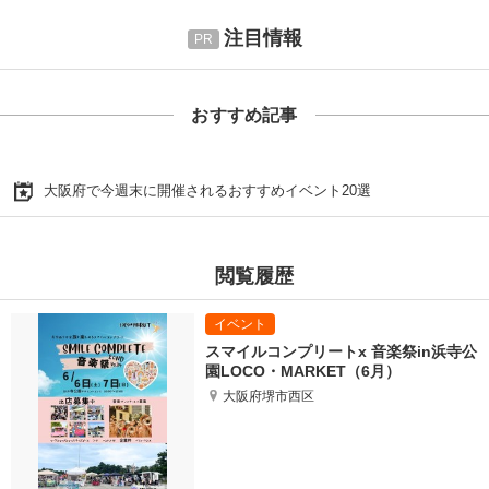
注目情報
おすすめ記事
大阪府で今週末に開催されるおすすめイベント20選
閲覧履歴
スマイルコンプリートx 音楽祭in浜寺公
園LOCO・MARKET（6月）
大阪府堺市西区