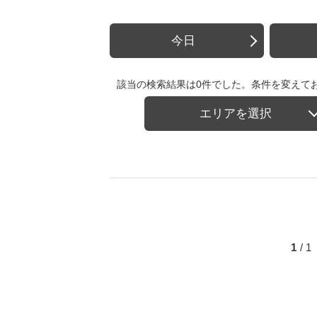
今日
該当の検索結果は0件でした。条件を変えて
エリアを選択
1
/ 