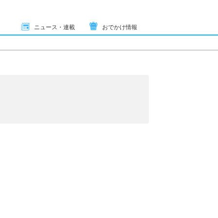
ニュース・連載
おでかけ情報
り