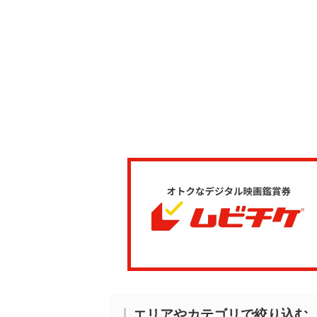
エリアやカテゴリで絞り込む