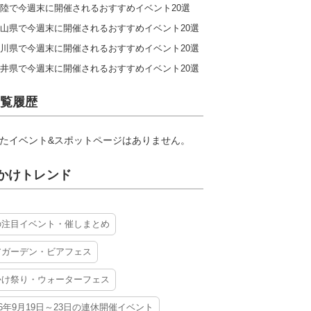
陸で今週末に開催されるおすすめイベント20選
山県で今週末に開催されるおすすめイベント20選
川県で今週末に開催されるおすすめイベント20選
井県で今週末に開催されるおすすめイベント20選
覧履歴
たイベント&スポットページはありません。
かけトレンド
の注目イベント・催しまとめ
アガーデン・ビアフェス
かけ祭り・ウォーターフェス
26年9月19日～23日の連休開催イベント