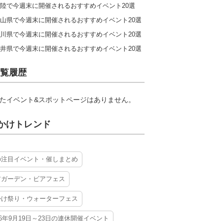
陸で今週末に開催されるおすすめイベント20選
山県で今週末に開催されるおすすめイベント20選
川県で今週末に開催されるおすすめイベント20選
井県で今週末に開催されるおすすめイベント20選
覧履歴
たイベント&スポットページはありません。
かけトレンド
の注目イベント・催しまとめ
アガーデン・ビアフェス
かけ祭り・ウォーターフェス
26年9月19日～23日の連休開催イベント