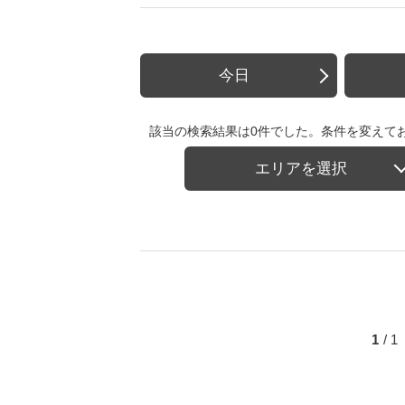
今日
該当の検索結果は0件でした。条件を変えて
エリアを選択
1
/ 