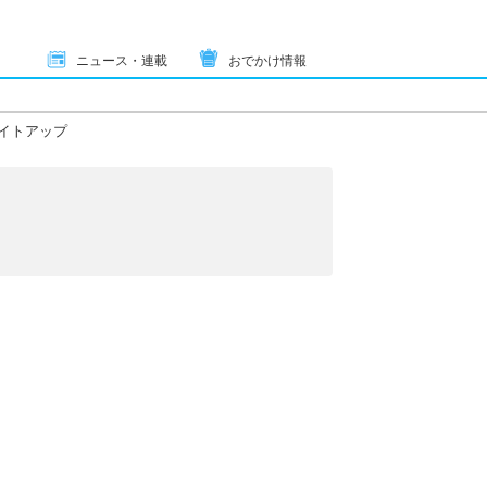
ニュース・連載
おでかけ情報
イトアップ