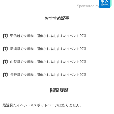
Sponsored by
おすすめ記事
甲信越で今週末に開催されるおすすめイベント20選
新潟県で今週末に開催されるおすすめイベント20選
山梨県で今週末に開催されるおすすめイベント20選
長野県で今週末に開催されるおすすめイベント20選
閲覧履歴
最近見たイベント&スポットページはありません。