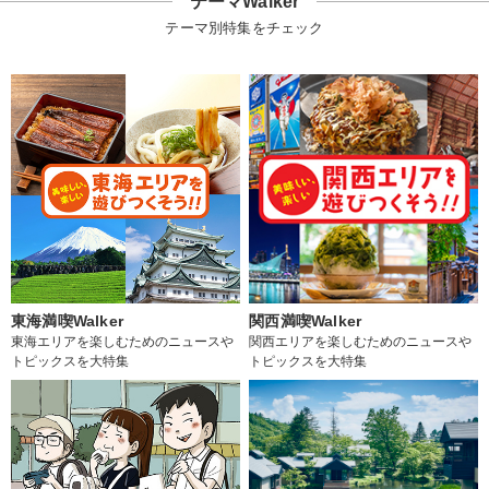
テーマWalker
テーマ別特集をチェック
東海満喫Walker
関西満喫Walker
東海エリアを楽しむためのニュースや
関西エリアを楽しむためのニュースや
トピックスを大特集
トピックスを大特集