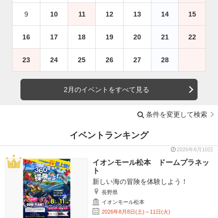
9
10
11
12
13
14
15
16
17
18
19
20
21
22
23
24
25
26
27
28
2月のイベントをすべて見る
条件を変更して検索
イベントランキング
2026年8月10日
イオンモール松本 ドームプラネッ
ト
新しい海の冒険を体験しよう！
長野県
イオンモール松本
2026年8月8日(土)～11日(火)