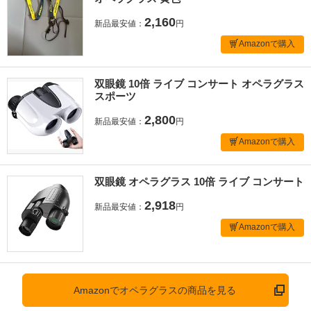
2,160
新品最安値：
円
Amazonで購入
双眼鏡 10倍 ライブ コンサート オペラグラス
スポーツ
2,800
新品最安値：
円
Amazonで購入
双眼鏡 オペラグラス 10倍 ライブ コンサート
2,918
新品最安値：
円
Amazonで購入
Amazonでオペラグラスの商品を見る