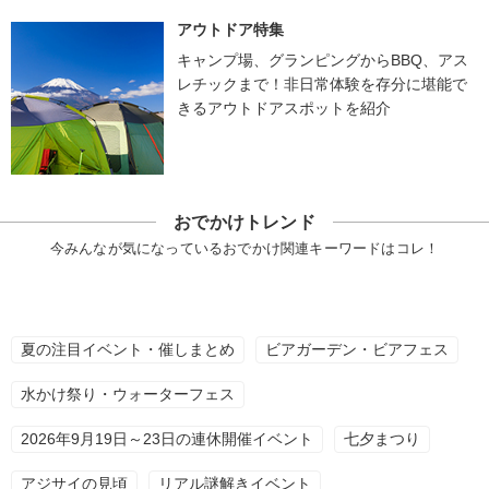
アウトドア特集
キャンプ場、グランピングからBBQ、アス
レチックまで！非日常体験を存分に堪能で
きるアウトドアスポットを紹介
おでかけトレンド
今みんなが気になっているおでかけ関連キーワードはコレ！
夏の注目イベント・催しまとめ
ビアガーデン・ビアフェス
水かけ祭り・ウォーターフェス
2026年9月19日～23日の連休開催イベント
七夕まつり
アジサイの見頃
リアル謎解きイベント