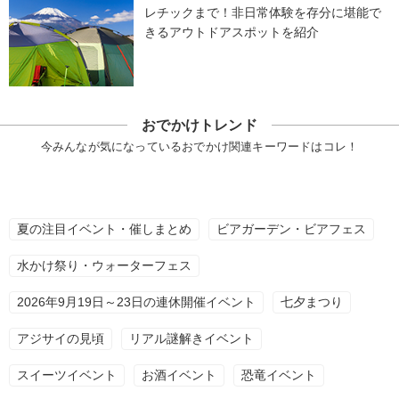
レチックまで！非日常体験を存分に堪能で
きるアウトドアスポットを紹介
おでかけトレンド
今みんなが気になっているおでかけ関連キーワードはコレ！
夏の注目イベント・催しまとめ
ビアガーデン・ビアフェス
水かけ祭り・ウォーターフェス
2026年9月19日～23日の連休開催イベント
七夕まつり
アジサイの見頃
リアル謎解きイベント
スイーツイベント
お酒イベント
恐竜イベント