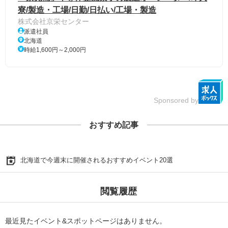
寮/製造・工場/日勤/日払い/工場・製造
株式会社京栄センター
派遣社員
北海道
時給1,600円～2,000円
Sponsored by
おすすめ記事
北海道で今週末に開催されるおすすめイベント20選
閲覧履歴
最近見たイベント&スポットページはありません。