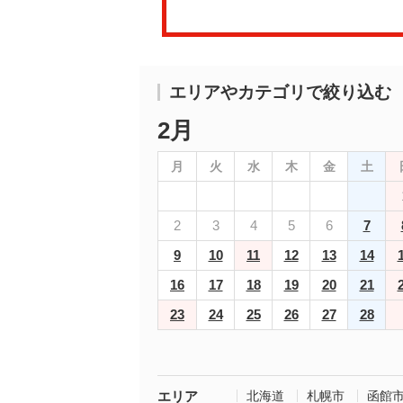
エリアやカテゴリで絞り込む
2月
月
火
水
木
金
土
2
3
4
5
6
7
9
10
11
12
13
14
16
17
18
19
20
21
23
24
25
26
27
28
エリア
北海道
札幌市
函館