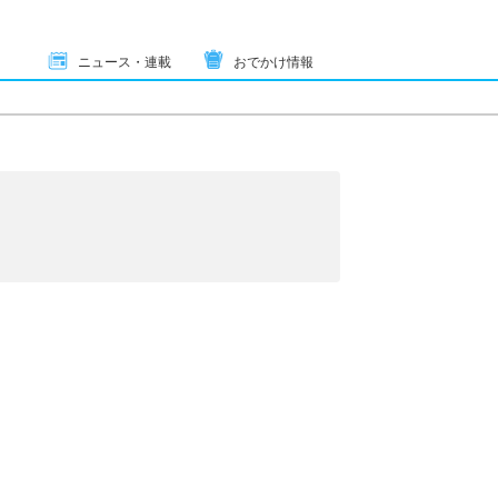
ニュース・連載
おでかけ情報