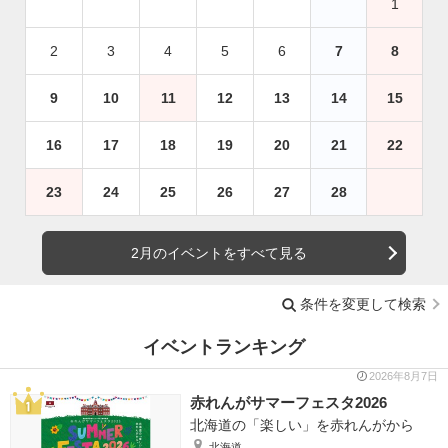
1
2
3
4
5
6
7
8
9
10
11
12
13
14
15
16
17
18
19
20
21
22
23
24
25
26
27
28
2月のイベントをすべて見る
条件を変更して検索
イベントランキング
2026年8月7日
赤れんがサマーフェスタ2026
北海道の「楽しい」を赤れんがから
北海道