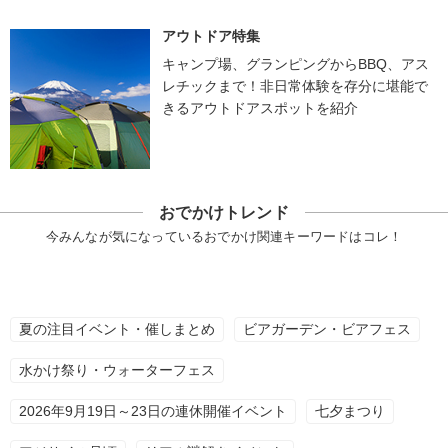
アウトドア特集
キャンプ場、グランピングからBBQ、アス
レチックまで！非日常体験を存分に堪能で
きるアウトドアスポットを紹介
おでかけトレンド
今みんなが気になっているおでかけ関連キーワードはコレ！
夏の注目イベント・催しまとめ
ビアガーデン・ビアフェス
水かけ祭り・ウォーターフェス
2026年9月19日～23日の連休開催イベント
七夕まつり