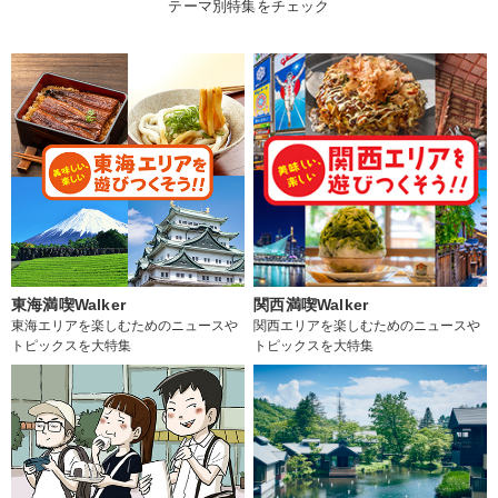
テーマ別特集をチェック
東海満喫Walker
関西満喫Walker
東海エリアを楽しむためのニュースや
関西エリアを楽しむためのニュースや
トピックスを大特集
トピックスを大特集