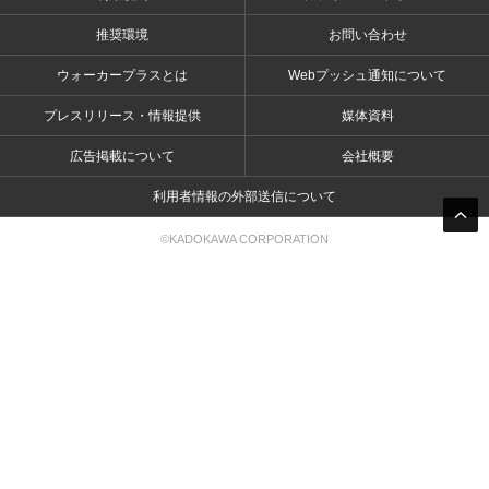
推奨環境
お問い合わせ
ウォーカープラスとは
Webプッシュ通知について
プレスリリース・情報提供
媒体資料
広告掲載について
会社概要
利用者情報の外部送信について
©KADOKAWA CORPORATION