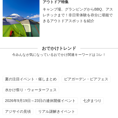
アウトドア特集
キャンプ場、グランピングからBBQ、アス
レチックまで！非日常体験を存分に堪能で
きるアウトドアスポットを紹介
おでかけトレンド
今みんなが気になっているおでかけ関連キーワードはコレ！
夏の注目イベント・催しまとめ
ビアガーデン・ビアフェス
水かけ祭り・ウォーターフェス
2026年9月19日～23日の連休開催イベント
七夕まつり
アジサイの見頃
リアル謎解きイベント