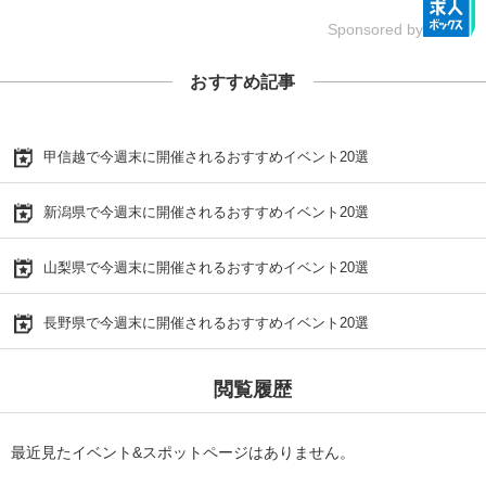
Sponsored by
おすすめ記事
甲信越で今週末に開催されるおすすめイベント20選
新潟県で今週末に開催されるおすすめイベント20選
山梨県で今週末に開催されるおすすめイベント20選
長野県で今週末に開催されるおすすめイベント20選
閲覧履歴
最近見たイベント&スポットページはありません。