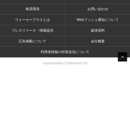
推奨環境
お問い合わせ
ウォーカープラスとは
Webプッシュ通知について
プレスリリース・情報提供
媒体資料
広告掲載について
会社概要
利用者情報の外部送信について
©KADOKAWA CORPORATION