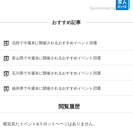
Sponsored by
おすすめ記事
北陸で今週末に開催されるおすすめイベント20選
富山県で今週末に開催されるおすすめイベント20選
石川県で今週末に開催されるおすすめイベント20選
福井県で今週末に開催されるおすすめイベント20選
閲覧履歴
最近見たイベント&スポットページはありません。