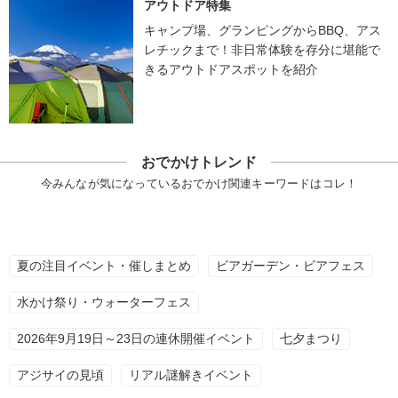
アウトドア特集
キャンプ場、グランピングからBBQ、アス
レチックまで！非日常体験を存分に堪能で
きるアウトドアスポットを紹介
おでかけトレンド
今みんなが気になっているおでかけ関連キーワードはコレ！
夏の注目イベント・催しまとめ
ビアガーデン・ビアフェス
水かけ祭り・ウォーターフェス
2026年9月19日～23日の連休開催イベント
七夕まつり
アジサイの見頃
リアル謎解きイベント