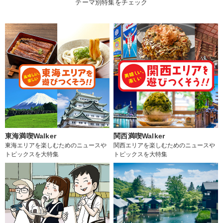
テーマ別特集をチェック
東海満喫Walker
関西満喫Walker
東海エリアを楽しむためのニュースや
関西エリアを楽しむためのニュースや
トピックスを大特集
トピックスを大特集