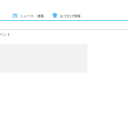
ニュース・連載
おでかけ情報
ベント