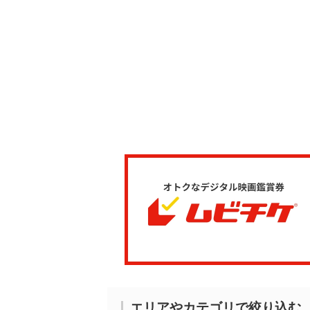
エリアやカテゴリで絞り込む