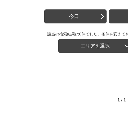
今日
該当の検索結果は0件でした。条件を変えて
エリアを選択
1
/ 