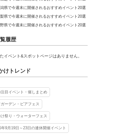
潟県で今週末に開催されるおすすめイベント20選
梨県で今週末に開催されるおすすめイベント20選
野県で今週末に開催されるおすすめイベント20選
覧履歴
たイベント&スポットページはありません。
かけトレンド
の注目イベント・催しまとめ
アガーデン・ビアフェス
かけ祭り・ウォーターフェス
26年9月19日～23日の連休開催イベント