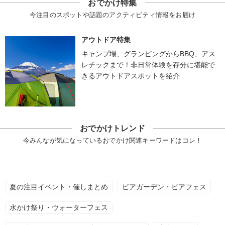
おでかけ特集
今注目のスポットや話題のアクティビティ情報をお届け
アウトドア特集
キャンプ場、グランピングからBBQ、アス
レチックまで！非日常体験を存分に堪能で
きるアウトドアスポットを紹介
おでかけトレンド
今みんなが気になっているおでかけ関連キーワードはコレ！
夏の注目イベント・催しまとめ
ビアガーデン・ビアフェス
水かけ祭り・ウォーターフェス