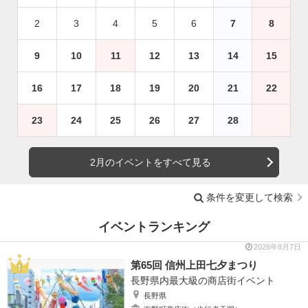
2
3
4
5
6
7
8
9
10
11
12
13
14
15
16
17
18
19
20
21
22
23
24
25
26
27
28
2月のイベントをすべて見る
条件を変更して検索
イベントランキング
2026年8月7日
第65回 信州上田七夕まつり
長野県内最大級の商店街イベント
長野県