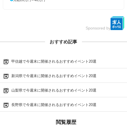
Sponsored by
おすすめ記事
甲信越で今週末に開催されるおすすめイベント20選
新潟県で今週末に開催されるおすすめイベント20選
山梨県で今週末に開催されるおすすめイベント20選
長野県で今週末に開催されるおすすめイベント20選
閲覧履歴