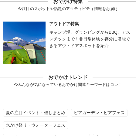
おでかけ特集
今注目のスポットや話題のアクティビティ情報をお届け
アウトドア特集
キャンプ場、グランピングからBBQ、アス
レチックまで！非日常体験を存分に堪能で
きるアウトドアスポットを紹介
おでかけトレンド
今みんなが気になっているおでかけ関連キーワードはコレ！
夏の注目イベント・催しまとめ
ビアガーデン・ビアフェス
水かけ祭り・ウォーターフェス