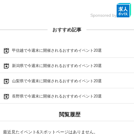
Sponsored by
おすすめ記事
甲信越で今週末に開催されるおすすめイベント20選
新潟県で今週末に開催されるおすすめイベント20選
山梨県で今週末に開催されるおすすめイベント20選
長野県で今週末に開催されるおすすめイベント20選
閲覧履歴
最近見たイベント&スポットページはありません。