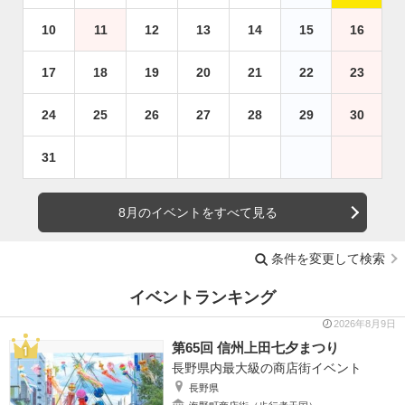
10
11
12
13
14
15
16
17
18
19
20
21
22
23
24
25
26
27
28
29
30
31
8月のイベントをすべて見る
条件を変更して検索
イベントランキング
2026年8月9日
第65回 信州上田七夕まつり
長野県内最大級の商店街イベント
長野県