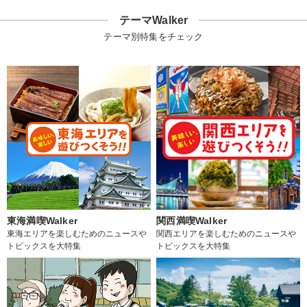
テーマWalker
テーマ別特集をチェック
東海満喫Walker
関西満喫Walker
東海エリアを楽しむためのニュースや
関西エリアを楽しむためのニュースや
トピックスを大特集
トピックスを大特集