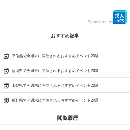
Sponsored by
おすすめ記事
甲信越で今週末に開催されるおすすめイベント20選
新潟県で今週末に開催されるおすすめイベント20選
山梨県で今週末に開催されるおすすめイベント20選
長野県で今週末に開催されるおすすめイベント20選
閲覧履歴