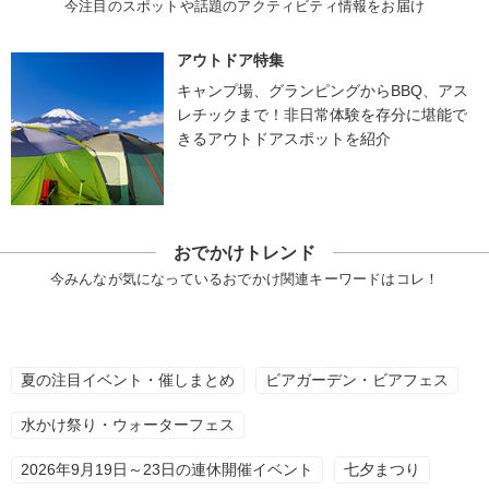
今注目のスポットや話題のアクティビティ情報をお届け
アウトドア特集
キャンプ場、グランピングからBBQ、アス
レチックまで！非日常体験を存分に堪能で
きるアウトドアスポットを紹介
おでかけトレンド
今みんなが気になっているおでかけ関連キーワードはコレ！
夏の注目イベント・催しまとめ
ビアガーデン・ビアフェス
水かけ祭り・ウォーターフェス
2026年9月19日～23日の連休開催イベント
七夕まつり