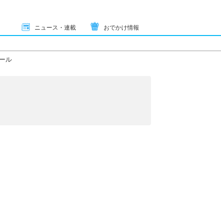
ニュース・連載
おでかけ情報
ール