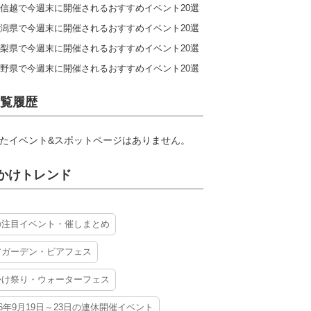
信越で今週末に開催されるおすすめイベント20選
潟県で今週末に開催されるおすすめイベント20選
梨県で今週末に開催されるおすすめイベント20選
野県で今週末に開催されるおすすめイベント20選
覧履歴
たイベント&スポットページはありません。
かけトレンド
の注目イベント・催しまとめ
アガーデン・ビアフェス
かけ祭り・ウォーターフェス
26年9月19日～23日の連休開催イベント