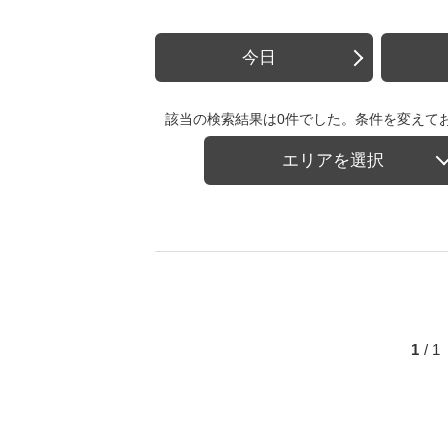
今日
該当の検索結果は0件でした。条件を変えて
エリアを選択
1
/ 