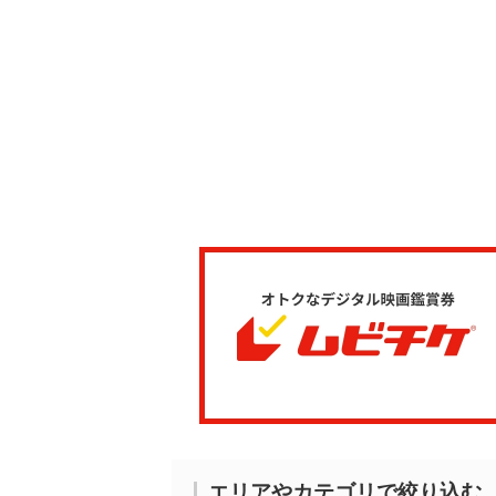
エリアやカテゴリで絞り込む