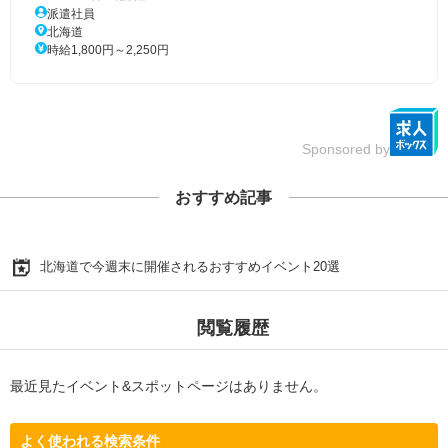
派遣社員
北海道
時給1,800円～2,250円
Sponsored by
おすすめ記事
北海道で今週末に開催されるおすすめイベント20選
閲覧履歴
最近見たイベント&スポットページはありません。
よく使われる検索条件