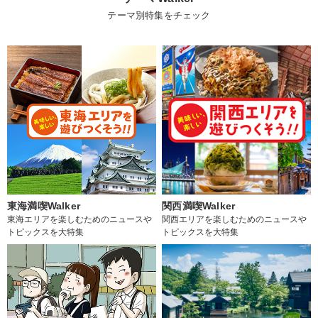
テーマ別特集をチェック
東海満喫Walker
関西満喫Walker
東海エリアを楽しむためのニュースや
関西エリアを楽しむためのニュースや
トピックスを大特集
トピックスを大特集