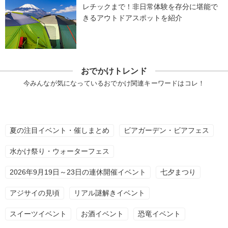
レチックまで！非日常体験を存分に堪能で
きるアウトドアスポットを紹介
おでかけトレンド
今みんなが気になっているおでかけ関連キーワードはコレ！
夏の注目イベント・催しまとめ
ビアガーデン・ビアフェス
水かけ祭り・ウォーターフェス
2026年9月19日～23日の連休開催イベント
七夕まつり
アジサイの見頃
リアル謎解きイベント
スイーツイベント
お酒イベント
恐竜イベント