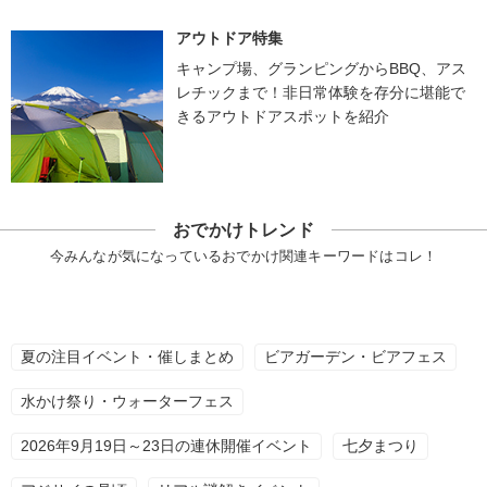
アウトドア特集
キャンプ場、グランピングからBBQ、アス
レチックまで！非日常体験を存分に堪能で
きるアウトドアスポットを紹介
おでかけトレンド
今みんなが気になっているおでかけ関連キーワードはコレ！
夏の注目イベント・催しまとめ
ビアガーデン・ビアフェス
水かけ祭り・ウォーターフェス
2026年9月19日～23日の連休開催イベント
七夕まつり