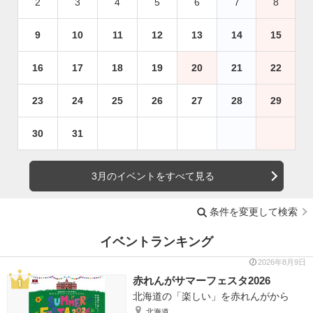
2
3
4
5
6
7
8
9
10
11
12
13
14
15
16
17
18
19
20
21
22
23
24
25
26
27
28
29
30
31
3月のイベントをすべて見る
条件を変更して検索
イベントランキング
2026年8月9日
赤れんがサマーフェスタ2026
北海道の「楽しい」を赤れんがから
北海道