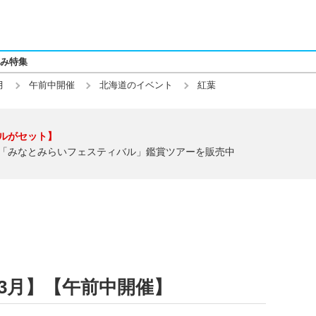
み特集
月
午前中開催
北海道のイベント
紅葉
ルがセット】
「みなとみらいフェスティバル」鑑賞ツアーを販売中
03月】【午前中開催】