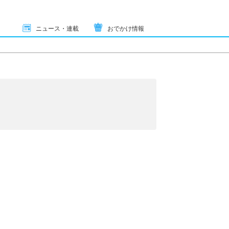
ニュース・連載
おでかけ情報