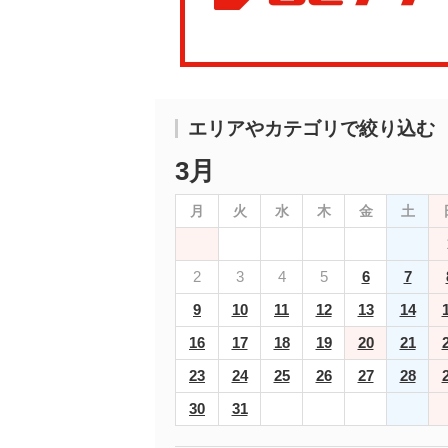
エリアやカテゴリで絞り込む
3月
月
火
水
木
金
土
2
3
4
5
6
7
9
10
11
12
13
14
16
17
18
19
20
21
23
24
25
26
27
28
30
31