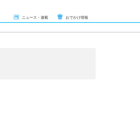
ニュース・連載
おでかけ情報