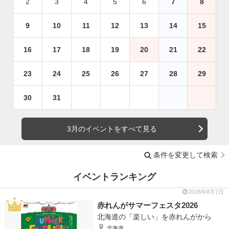
2
3
4
5
6
7
8
9
10
11
12
13
14
15
16
17
18
19
20
21
22
23
24
25
26
27
28
29
30
31
3月のイベントをすべて見る
条件を変更して検索
イベントランキング
2026年8月7日
赤れんがサマーフェスタ2026
北海道の「楽しい」を赤れんがから
北海道