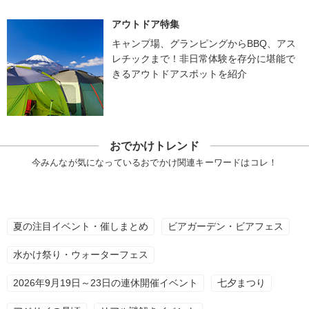
アウトドア特集
キャンプ場、グランピングからBBQ、アス
レチックまで！非日常体験を存分に堪能で
きるアウトドアスポットを紹介
おでかけトレンド
今みんなが気になっているおでかけ関連キーワードはコレ！
夏の注目イベント・催しまとめ
ビアガーデン・ビアフェス
水かけ祭り・ウォーターフェス
2026年9月19日～23日の連休開催イベント
七夕まつり