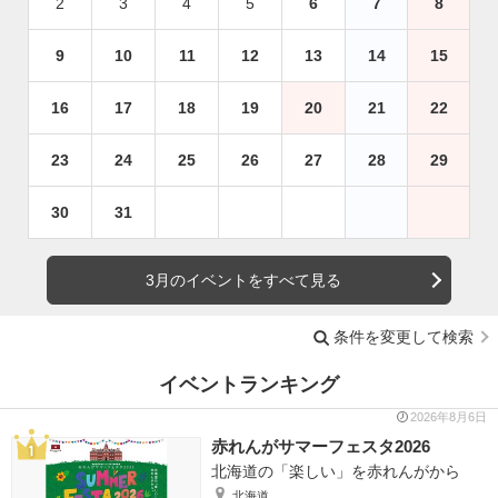
2
3
4
5
6
7
8
9
10
11
12
13
14
15
16
17
18
19
20
21
22
23
24
25
26
27
28
29
30
31
3月のイベントをすべて見る
条件を変更して検索
イベントランキング
2026年8月6日
赤れんがサマーフェスタ2026
北海道の「楽しい」を赤れんがから
北海道