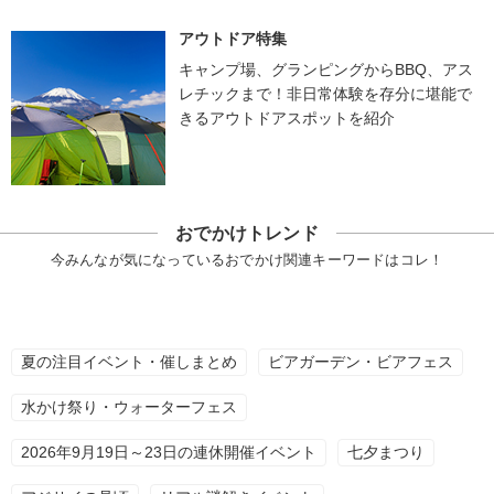
アウトドア特集
キャンプ場、グランピングからBBQ、アス
レチックまで！非日常体験を存分に堪能で
きるアウトドアスポットを紹介
おでかけトレンド
今みんなが気になっているおでかけ関連キーワードはコレ！
夏の注目イベント・催しまとめ
ビアガーデン・ビアフェス
水かけ祭り・ウォーターフェス
2026年9月19日～23日の連休開催イベント
七夕まつり