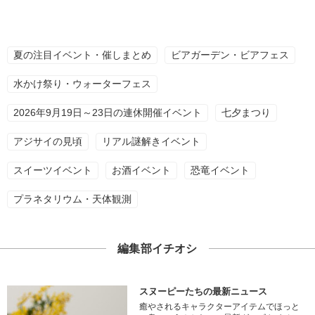
夏の注目イベント・催しまとめ
ビアガーデン・ビアフェス
水かけ祭り・ウォーターフェス
2026年9月19日～23日の連休開催イベント
七夕まつり
アジサイの見頃
リアル謎解きイベント
スイーツイベント
お酒イベント
恐竜イベント
プラネタリウム・天体観測
編集部イチオシ
スヌーピーたちの最新ニュース
癒やされるキャラクターアイテムでほっと