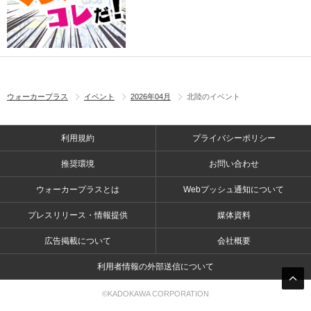
ウォーカープラス
イベント
2026年04月
北陸のイベント
利用規約
プライバシーポリシー
推奨環境
お問い合わせ
ウォーカープラスとは
Webプッシュ通知について
プレスリリース・情報提供
媒体資料
広告掲載について
会社概要
利用者情報の外部送信について
©KADOKAWA CORPORATION