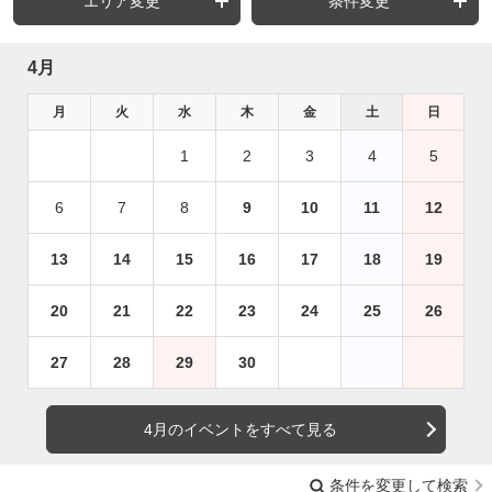
エリア変更
条件変更
4月
月
火
水
木
金
土
日
1
2
3
4
5
6
7
8
9
10
11
12
13
14
15
16
17
18
19
20
21
22
23
24
25
26
27
28
29
30
4月のイベントをすべて見る
条件を変更して検索