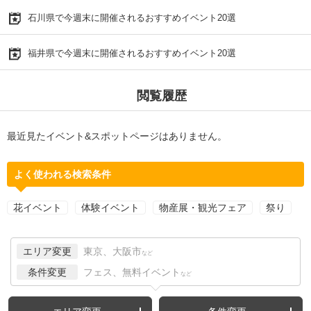
石川県で今週末に開催されるおすすめイベント20選
福井県で今週末に開催されるおすすめイベント20選
閲覧履歴
最近見たイベント&スポットページはありません。
よく使われる検索条件
花イベント
体験イベント
物産展・観光フェア
祭り
エリア変更
東京、大阪市
など
条件変更
フェス、無料イベント
など