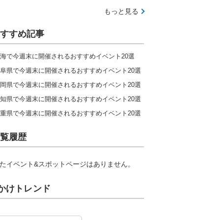
もっと見る
すすめ記事
海で今週末に開催されるおすすめイベント20選
阜県で今週末に開催されるおすすめイベント20選
岡県で今週末に開催されるおすすめイベント20選
知県で今週末に開催されるおすすめイベント20選
重県で今週末に開催されるおすすめイベント20選
覧履歴
たイベント&スポットページはありません。
かけトレンド