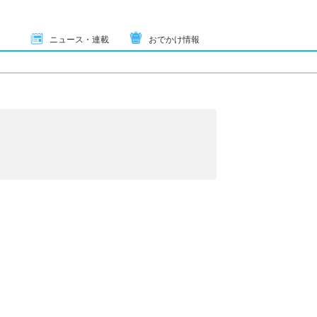
ニュース・連載
おでかけ情報