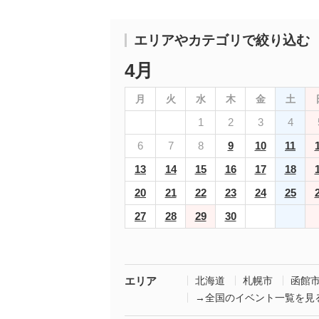
エリアやカテゴリで絞り込む
4月
月
火
水
木
金
土
1
2
3
4
6
7
8
9
10
11
13
14
15
16
17
18
20
21
22
23
24
25
27
28
29
30
エリア
北海道
札幌市
函館
→全国のイベント一覧を見