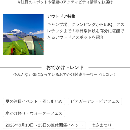
今注目のスポットや話題のアクティビティ情報をお届け
アウトドア特集
キャンプ場、グランピングからBBQ、アス
レチックまで！非日常体験を存分に堪能で
きるアウトドアスポットを紹介
おでかけトレンド
今みんなが気になっているおでかけ関連キーワードはコレ！
夏の注目イベント・催しまとめ
ビアガーデン・ビアフェス
水かけ祭り・ウォーターフェス
2026年9月19日～23日の連休開催イベント
七夕まつり