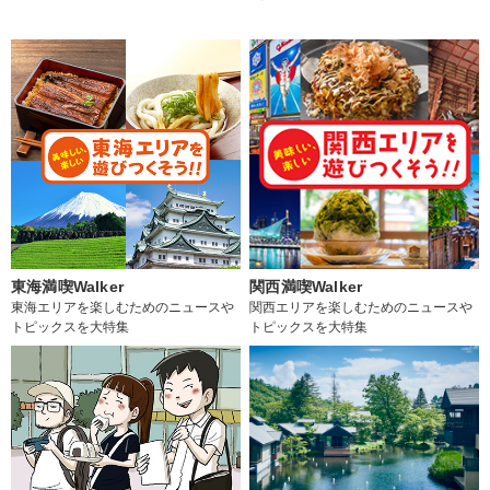
東海満喫Walker
関西満喫Walker
東海エリアを楽しむためのニュースや
関西エリアを楽しむためのニュースや
トピックスを大特集
トピックスを大特集