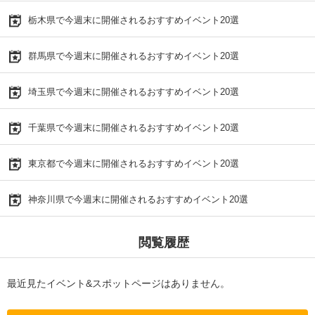
栃木県で今週末に開催されるおすすめイベント20選
群馬県で今週末に開催されるおすすめイベント20選
埼玉県で今週末に開催されるおすすめイベント20選
千葉県で今週末に開催されるおすすめイベント20選
東京都で今週末に開催されるおすすめイベント20選
神奈川県で今週末に開催されるおすすめイベント20選
閲覧履歴
最近見たイベント&スポットページはありません。