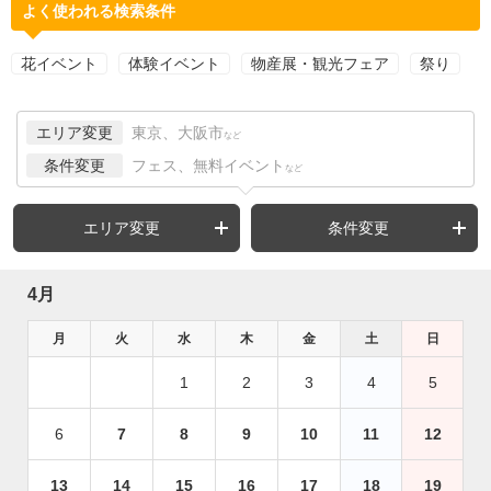
よく使われる検索条件
花イベント
体験イベント
物産展・観光フェア
祭り
エリア変更
東京、大阪市
など
条件変更
フェス、無料イベント
など
エリア変更
条件変更
4月
月
火
水
木
金
土
日
1
2
3
4
5
6
7
8
9
10
11
12
13
14
15
16
17
18
19