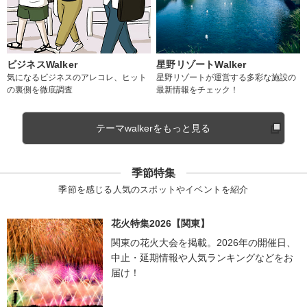
ビジネスWalker
星野リゾートWalker
気になるビジネスのアレコレ、ヒット
星野リゾートが運営する多彩な施設の
の裏側を徹底調査
最新情報をチェック！
テーマwalkerをもっと見る
季節特集
季節を感じる人気のスポットやイベントを紹介
花火特集2026【関東】
関東の花火大会を掲載。2026年の開催日、
中止・延期情報や人気ランキングなどをお
届け！