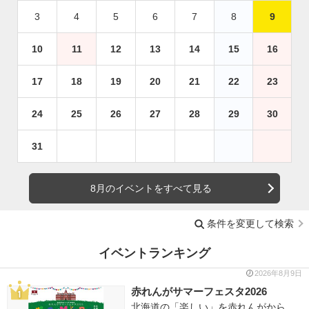
3
4
5
6
7
8
9
10
11
12
13
14
15
16
17
18
19
20
21
22
23
24
25
26
27
28
29
30
31
8月のイベントをすべて見る
条件を変更して検索
イベントランキング
2026年8月9日
赤れんがサマーフェスタ2026
北海道の「楽しい」を赤れんがから