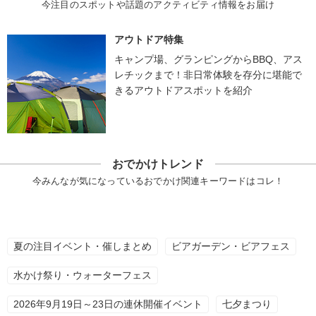
今注目のスポットや話題のアクティビティ情報をお届け
アウトドア特集
キャンプ場、グランピングからBBQ、アス
レチックまで！非日常体験を存分に堪能で
きるアウトドアスポットを紹介
おでかけトレンド
今みんなが気になっているおでかけ関連キーワードはコレ！
夏の注目イベント・催しまとめ
ビアガーデン・ビアフェス
水かけ祭り・ウォーターフェス
2026年9月19日～23日の連休開催イベント
七夕まつり