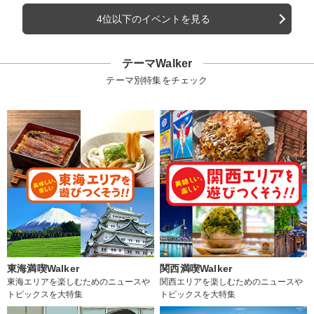
4位以下のイベントを見る
テーマWalker
テーマ別特集をチェック
東海満喫Walker
関西満喫Walker
東海エリアを楽しむためのニュースや
関西エリアを楽しむためのニュースや
トピックスを大特集
トピックスを大特集