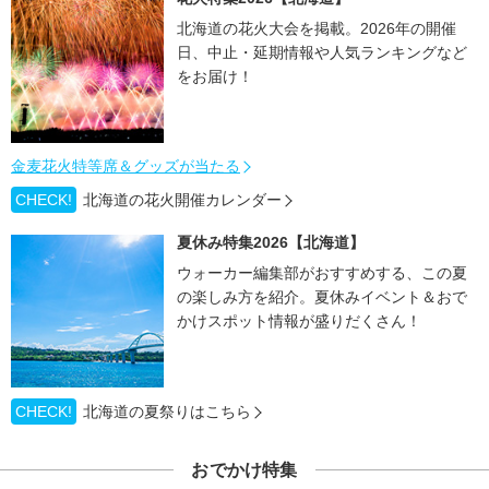
北海道の花火大会を掲載。2026年の開催
日、中止・延期情報や人気ランキングなど
をお届け！
金麦花火特等席＆グッズが当たる
CHECK!
北海道の花火開催カレンダー
夏休み特集2026【北海道】
ウォーカー編集部がおすすめする、この夏
の楽しみ方を紹介。夏休みイベント＆おで
かけスポット情報が盛りだくさん！
CHECK!
北海道の夏祭りはこちら
おでかけ特集