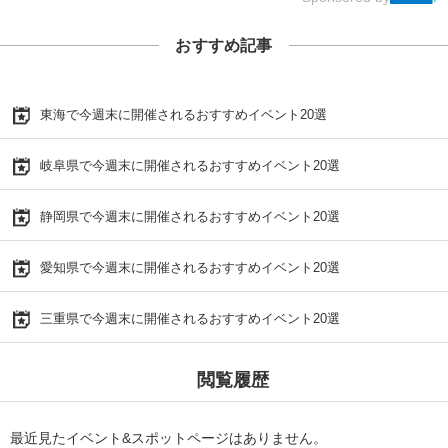
おすすめ記事
東海で今週末に開催されるおすすめイベント20選
岐阜県で今週末に開催されるおすすめイベント20選
静岡県で今週末に開催されるおすすめイベント20選
愛知県で今週末に開催されるおすすめイベント20選
三重県で今週末に開催されるおすすめイベント20選
閲覧履歴
最近見たイベント&スポットページはありません。