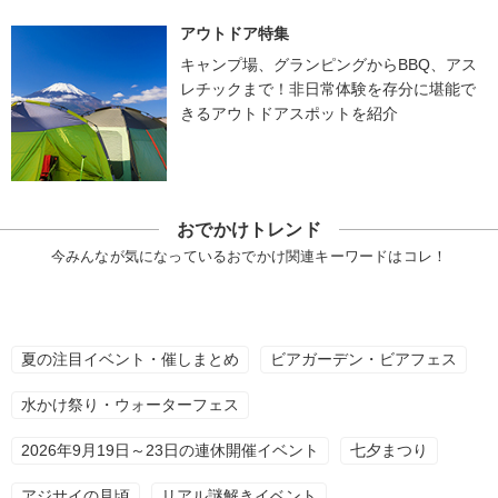
アウトドア特集
キャンプ場、グランピングからBBQ、アス
レチックまで！非日常体験を存分に堪能で
きるアウトドアスポットを紹介
おでかけトレンド
今みんなが気になっているおでかけ関連キーワードはコレ！
夏の注目イベント・催しまとめ
ビアガーデン・ビアフェス
水かけ祭り・ウォーターフェス
2026年9月19日～23日の連休開催イベント
七夕まつり
アジサイの見頃
リアル謎解きイベント