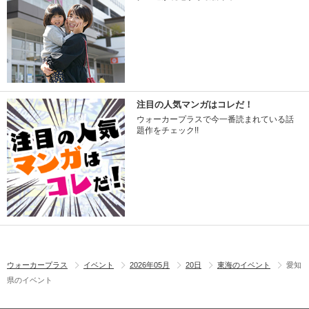
注目の人気マンガはコレだ！
ウォーカープラスで今一番読まれている話
題作をチェック!!
ウォーカープラス
イベント
2026年05月
20日
東海のイベント
愛知
県のイベント