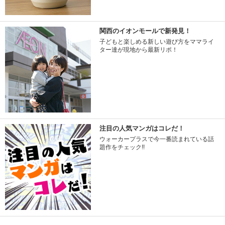
関西のイオンモールで新発見！
子どもと楽しめる新しい遊び方をママライ
ター達が現地から最新リポ！
注目の人気マンガはコレだ！
ウォーカープラスで今一番読まれている話
題作をチェック!!