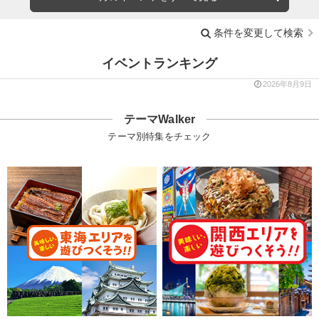
条件を変更して検索
イベントランキング
2026年8月9日
テーマWalker
テーマ別特集をチェック