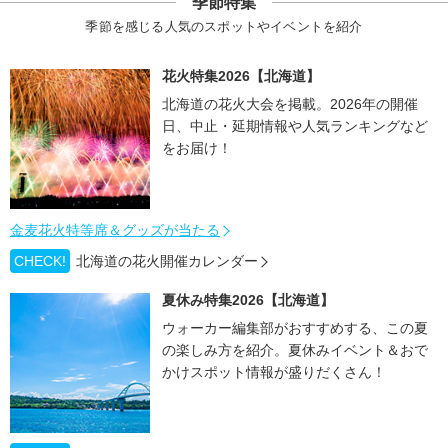
季節特集
季節を感じる人気のスポットやイベントを紹介
花火特集2026【北海道】
北海道の花火大会を掲載。2026年の開催
日、中止・延期情報や人気ランキングなど
をお届け！
金麦花火特等席＆グッズが当たる
CHECK!
北海道の花火開催カレンダー
夏休み特集2026【北海道】
ウォーカー編集部がおすすめする、この夏
の楽しみ方を紹介。夏休みイベント＆おで
かけスポット情報が盛りだくさん！