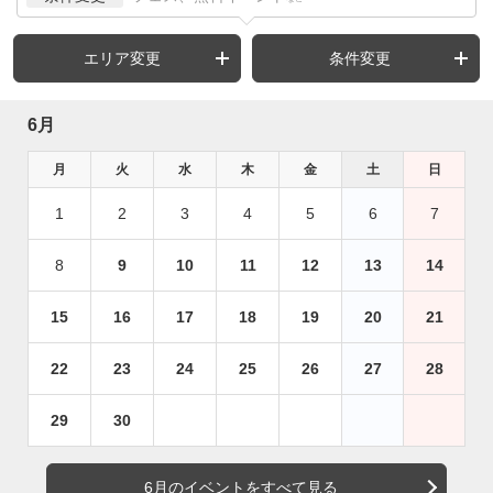
エリア変更
条件変更
6月
月
火
水
木
金
土
日
1
2
3
4
5
6
7
8
9
10
11
12
13
14
15
16
17
18
19
20
21
22
23
24
25
26
27
28
29
30
6月のイベントをすべて見る