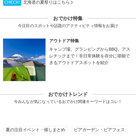
CHECK!
北海道の夏祭りはこちら
おでかけ特集
今注目のスポットや話題のアクティビティ情報をお届け
アウトドア特集
キャンプ場、グランピングからBBQ、アス
レチックまで！非日常体験を存分に堪能で
きるアウトドアスポットを紹介
おでかけトレンド
今みんなが気になっているおでかけ関連キーワードはコレ！
夏の注目イベント・催しまとめ
ビアガーデン・ビアフェス