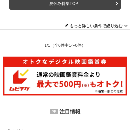
夏休み特集TOP
もっと詳しい条件で絞り込む
1/1
（全0件中1〜0件）
注目情報