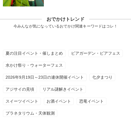
おでかけトレンド
今みんなが気になっているおでかけ関連キーワードはコレ！
夏の注目イベント・催しまとめ
ビアガーデン・ビアフェス
水かけ祭り・ウォーターフェス
2026年9月19日～23日の連休開催イベント
七夕まつり
アジサイの見頃
リアル謎解きイベント
スイーツイベント
お酒イベント
恐竜イベント
プラネタリウム・天体観測