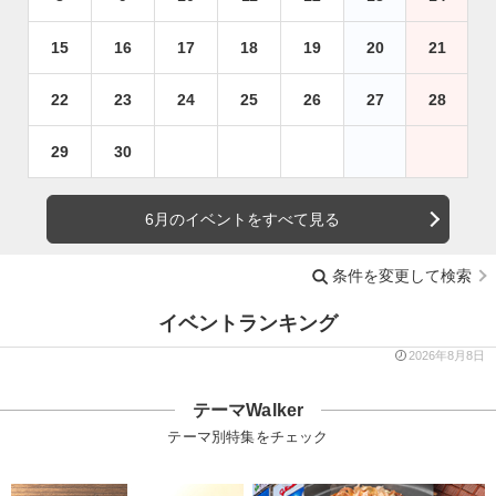
15
16
17
18
19
20
21
22
23
24
25
26
27
28
29
30
6月のイベントをすべて見る
条件を変更して検索
イベントランキング
2026年8月8日
テーマWalker
テーマ別特集をチェック