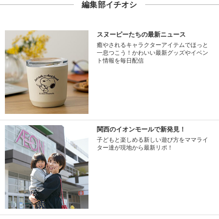
編集部イチオシ
スヌーピーたちの最新ニュース
癒やされるキャラクターアイテムでほっと
一息つこう！かわいい最新グッズやイベン
ト情報を毎日配信
関西のイオンモールで新発見！
子どもと楽しめる新しい遊び方をママライ
ター達が現地から最新リポ！