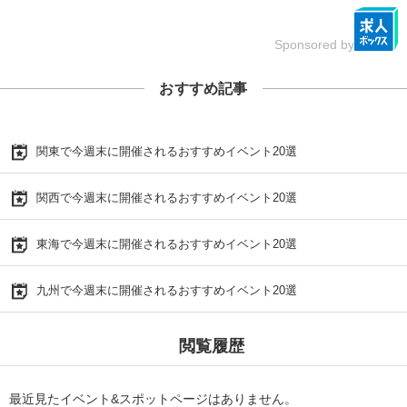
Sponsored by
おすすめ記事
関東で今週末に開催されるおすすめイベント20選
関西で今週末に開催されるおすすめイベント20選
東海で今週末に開催されるおすすめイベント20選
九州で今週末に開催されるおすすめイベント20選
閲覧履歴
最近見たイベント&スポットページはありません。