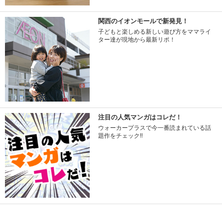
関西のイオンモールで新発見！
子どもと楽しめる新しい遊び方をママライ
ター達が現地から最新リポ！
注目の人気マンガはコレだ！
ウォーカープラスで今一番読まれている話
題作をチェック!!