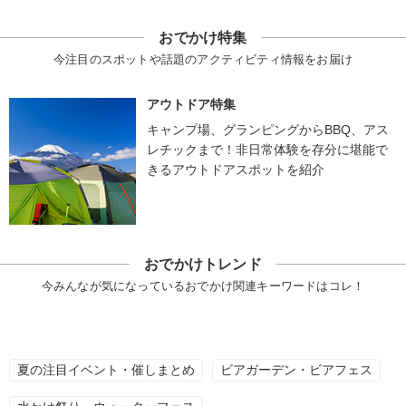
おでかけ特集
今注目のスポットや話題のアクティビティ情報をお届け
アウトドア特集
キャンプ場、グランピングからBBQ、アス
レチックまで！非日常体験を存分に堪能で
きるアウトドアスポットを紹介
おでかけトレンド
今みんなが気になっているおでかけ関連キーワードはコレ！
夏の注目イベント・催しまとめ
ビアガーデン・ビアフェス