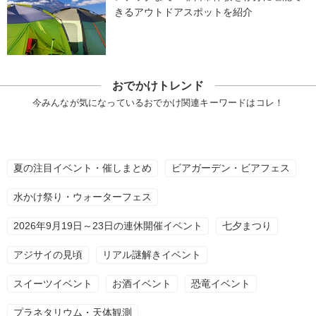
きるアウトドアスポットを紹介
おでかけトレンド
今みんなが気になっているおでかけ関連キーワードはコレ！
夏の注目イベント・催しまとめ
ビアガーデン・ビアフェス
水かけ祭り・ウォーターフェス
2026年9月19日～23日の連休開催イベント
七夕まつり
アジサイの見頃
リアル謎解きイベント
スイーツイベント
お酒イベント
恐竜イベント
プラネタリウム・天体観測