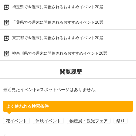
埼玉県で今週末に開催されるおすすめイベント20選
千葉県で今週末に開催されるおすすめイベント20選
東京都で今週末に開催されるおすすめイベント20選
神奈川県で今週末に開催されるおすすめイベント20選
閲覧履歴
最近見たイベント&スポットページはありません。
よく使われる検索条件
花イベント
体験イベント
物産展・観光フェア
祭り