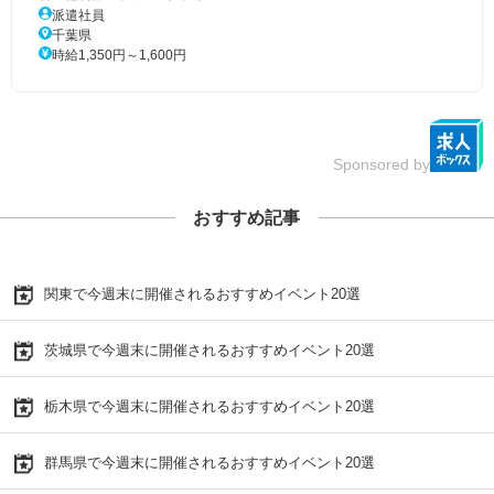
派遣社員
千葉県
時給1,350円～1,600円
Sponsored by
おすすめ記事
関東で今週末に開催されるおすすめイベント20選
茨城県で今週末に開催されるおすすめイベント20選
栃木県で今週末に開催されるおすすめイベント20選
群馬県で今週末に開催されるおすすめイベント20選