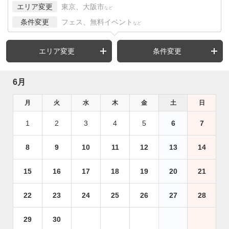
エリア変更
東京、大阪市
など
条件変更
フェス、無料イベント
など
エリア変更
条件変更
6月
月
火
水
木
金
土
日
1
2
3
4
5
6
7
8
9
10
11
12
13
14
15
16
17
18
19
20
21
22
23
24
25
26
27
28
29
30