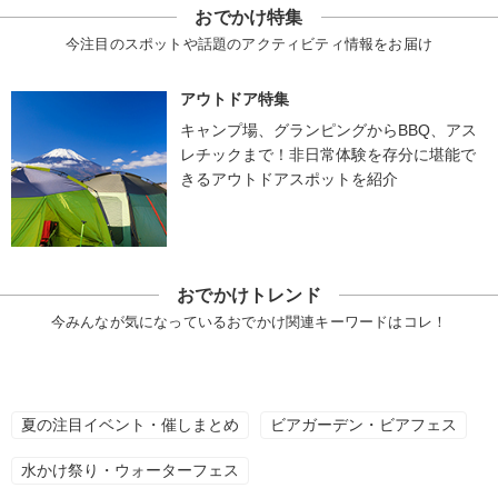
おでかけ特集
今注目のスポットや話題のアクティビティ情報をお届け
アウトドア特集
キャンプ場、グランピングからBBQ、アス
レチックまで！非日常体験を存分に堪能で
きるアウトドアスポットを紹介
おでかけトレンド
今みんなが気になっているおでかけ関連キーワードはコレ！
夏の注目イベント・催しまとめ
ビアガーデン・ビアフェス
水かけ祭り・ウォーターフェス