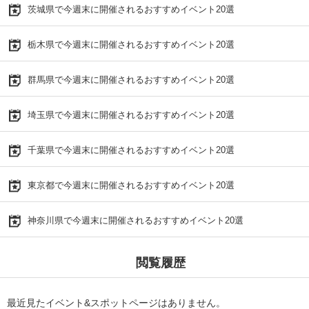
茨城県で今週末に開催されるおすすめイベント20選
栃木県で今週末に開催されるおすすめイベント20選
群馬県で今週末に開催されるおすすめイベント20選
埼玉県で今週末に開催されるおすすめイベント20選
千葉県で今週末に開催されるおすすめイベント20選
東京都で今週末に開催されるおすすめイベント20選
神奈川県で今週末に開催されるおすすめイベント20選
閲覧履歴
最近見たイベント&スポットページはありません。