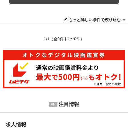
もっと詳しい条件で絞り込む
1/1
（全0件中1〜0件）
注目情報
求人情報