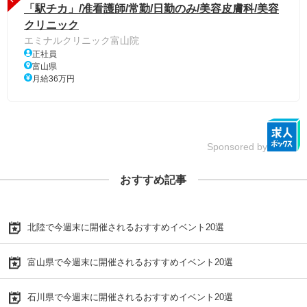
「駅チカ」/准看護師/常勤/日勤のみ/美容皮膚科/美容
クリニック
エミナルクリニック富山院
正社員
富山県
月給36万円
Sponsored by
おすすめ記事
北陸で今週末に開催されるおすすめイベント20選
富山県で今週末に開催されるおすすめイベント20選
石川県で今週末に開催されるおすすめイベント20選