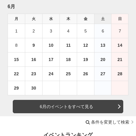
6月
月
火
水
木
金
土
日
1
2
3
4
5
6
7
8
9
10
11
12
13
14
15
16
17
18
19
20
21
22
23
24
25
26
27
28
29
30
6月のイベントをすべて見る
条件を変更して検索
イベントランキング