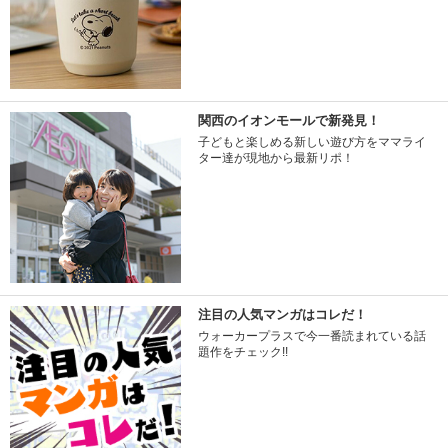
関西のイオンモールで新発見！
子どもと楽しめる新しい遊び方をママライ
ター達が現地から最新リポ！
注目の人気マンガはコレだ！
ウォーカープラスで今一番読まれている話
題作をチェック!!