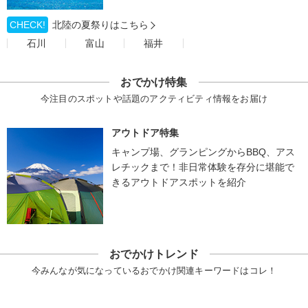
CHECK!
北陸の夏祭りはこちら
石川
富山
福井
おでかけ特集
今注目のスポットや話題のアクティビティ情報をお届け
アウトドア特集
キャンプ場、グランピングからBBQ、アス
レチックまで！非日常体験を存分に堪能で
きるアウトドアスポットを紹介
おでかけトレンド
今みんなが気になっているおでかけ関連キーワードはコレ！