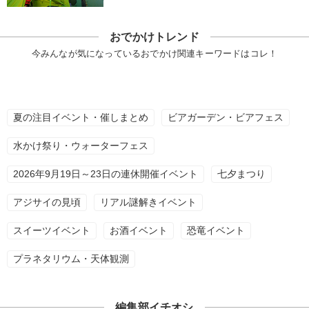
おでかけトレンド
今みんなが気になっているおでかけ関連キーワードはコレ！
夏の注目イベント・催しまとめ
ビアガーデン・ビアフェス
水かけ祭り・ウォーターフェス
2026年9月19日～23日の連休開催イベント
七夕まつり
アジサイの見頃
リアル謎解きイベント
スイーツイベント
お酒イベント
恐竜イベント
プラネタリウム・天体観測
編集部イチオシ