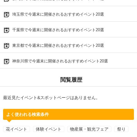
埼玉県で今週末に開催されるおすすめイベント20選
千葉県で今週末に開催されるおすすめイベント20選
東京都で今週末に開催されるおすすめイベント20選
神奈川県で今週末に開催されるおすすめイベント20選
閲覧履歴
最近見たイベント&スポットページはありません。
よく使われる検索条件
花イベント
体験イベント
物産展・観光フェア
祭り