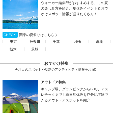
ウォーカー編集部がおすすめする、この夏
の楽しみ方を紹介。夏休みイベント＆おで
かけスポット情報が盛りだくさん！
CHECK!
関東の夏祭りはこちら
東京
神奈川
千葉
埼玉
群馬
栃木
茨城
おでかけ特集
今注目のスポットや話題のアクティビティ情報をお届け
アウトドア特集
キャンプ場、グランピングからBBQ、アス
レチックまで！非日常体験を存分に堪能で
きるアウトドアスポットを紹介