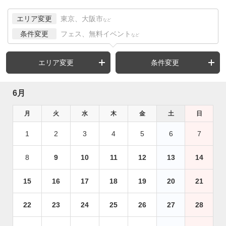
エリア変更
東京、大阪市
など
条件変更
フェス、無料イベント
など
エリア変更
条件変更
6月
月
火
水
木
金
土
日
1
2
3
4
5
6
7
8
9
10
11
12
13
14
15
16
17
18
19
20
21
22
23
24
25
26
27
28