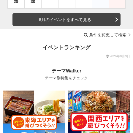
29
30
6月のイベントをすべて見る
条件を変更して検索
イベントランキング
2026年8月9日
テーマWalker
テーマ別特集をチェック