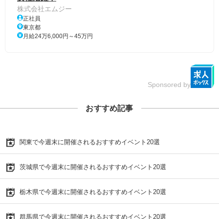
株式会社エムジー
正社員
東京都
月給24万6,000円～45万円
Sponsored by
おすすめ記事
関東で今週末に開催されるおすすめイベント20選
茨城県で今週末に開催されるおすすめイベント20選
栃木県で今週末に開催されるおすすめイベント20選
群馬県で今週末に開催されるおすすめイベント20選