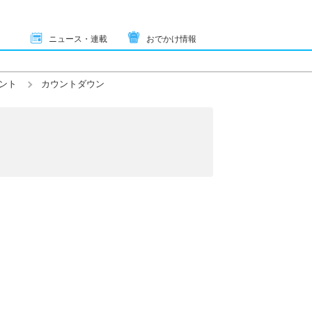
ニュース・連載
おでかけ情報
ント
カウントダウン