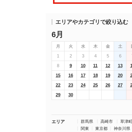
エリアやカテゴリで絞り込む
6月
月
火
水
木
金
土
1
2
3
4
5
6
8
9
10
11
12
13
15
16
17
18
19
20
22
23
24
25
26
27
29
30
エリア
群馬県
高崎市
草津
関東
東京都
神奈川県