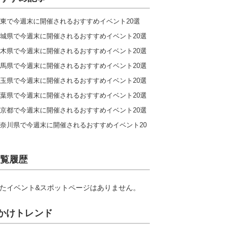
東で今週末に開催されるおすすめイベント20選
城県で今週末に開催されるおすすめイベント20選
木県で今週末に開催されるおすすめイベント20選
馬県で今週末に開催されるおすすめイベント20選
玉県で今週末に開催されるおすすめイベント20選
葉県で今週末に開催されるおすすめイベント20選
京都で今週末に開催されるおすすめイベント20選
奈川県で今週末に開催されるおすすめイベント20
覧履歴
たイベント&スポットページはありません。
かけトレンド