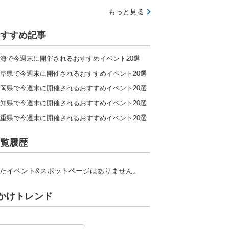
もっと見る
すすめ記事
海で今週末に開催されるおすすめイベント20選
阜県で今週末に開催されるおすすめイベント20選
岡県で今週末に開催されるおすすめイベント20選
知県で今週末に開催されるおすすめイベント20選
重県で今週末に開催されるおすすめイベント20選
覧履歴
たイベント&スポットページはありません。
かけトレンド