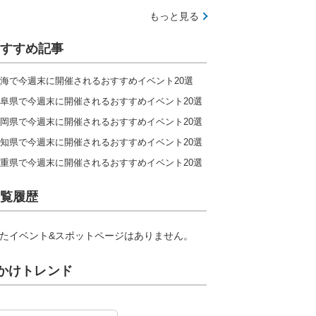
もっと見る
すすめ記事
海で今週末に開催されるおすすめイベント20選
阜県で今週末に開催されるおすすめイベント20選
岡県で今週末に開催されるおすすめイベント20選
知県で今週末に開催されるおすすめイベント20選
重県で今週末に開催されるおすすめイベント20選
覧履歴
たイベント&スポットページはありません。
かけトレンド