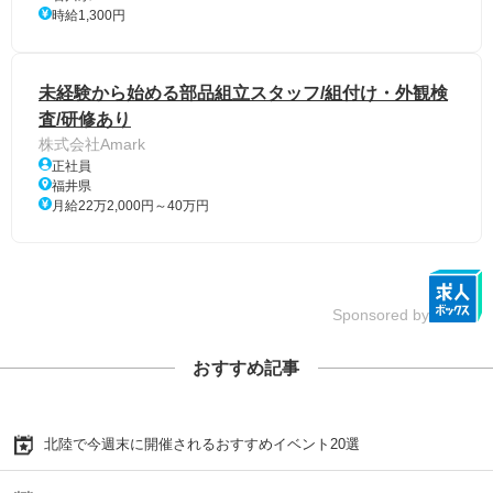
時給1,300円
未経験から始める部品組立スタッフ/組付け・外観検
査/研修あり
株式会社Amark
正社員
福井県
月給22万2,000円～40万円
Sponsored by
おすすめ記事
北陸で今週末に開催されるおすすめイベント20選