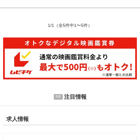
1/1
（全5件中1〜5件）
注目情報
求人情報