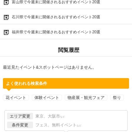
富山県で今週末に開催されるおすすめイベント20選
石川県で今週末に開催されるおすすめイベント20選
福井県で今週末に開催されるおすすめイベント20選
閲覧履歴
最近見たイベント&スポットページはありません。
よく使われる検索条件
花イベント
体験イベント
物産展・観光フェア
祭り
エリア変更
東京、大阪市
など
条件変更
フェス、無料イベント
など