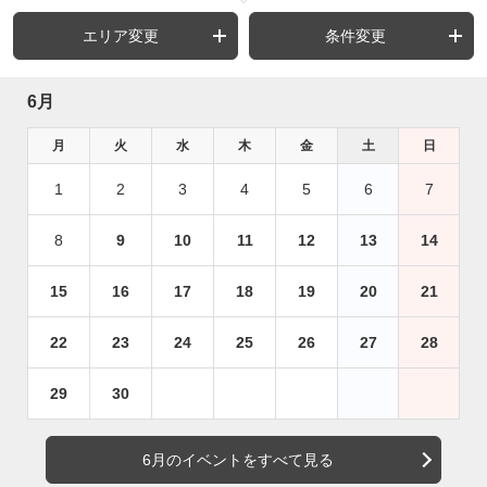
エリア変更
条件変更
6月
月
火
水
木
金
土
日
1
2
3
4
5
6
7
8
9
10
11
12
13
14
15
16
17
18
19
20
21
22
23
24
25
26
27
28
29
30
6月のイベントをすべて見る