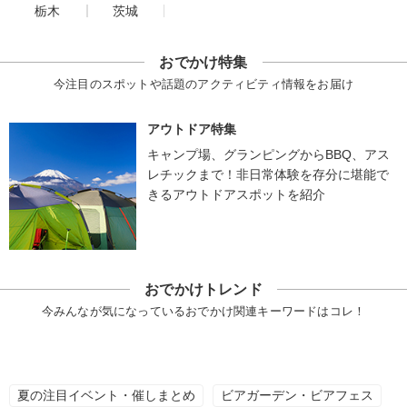
栃木
茨城
おでかけ特集
今注目のスポットや話題のアクティビティ情報をお届け
アウトドア特集
キャンプ場、グランピングからBBQ、アス
レチックまで！非日常体験を存分に堪能で
きるアウトドアスポットを紹介
おでかけトレンド
今みんなが気になっているおでかけ関連キーワードはコレ！
夏の注目イベント・催しまとめ
ビアガーデン・ビアフェス