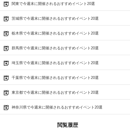
関東で今週末に開催されるおすすめイベント20選
茨城県で今週末に開催されるおすすめイベント20選
栃木県で今週末に開催されるおすすめイベント20選
群馬県で今週末に開催されるおすすめイベント20選
埼玉県で今週末に開催されるおすすめイベント20選
千葉県で今週末に開催されるおすすめイベント20選
東京都で今週末に開催されるおすすめイベント20選
神奈川県で今週末に開催されるおすすめイベント20選
閲覧履歴